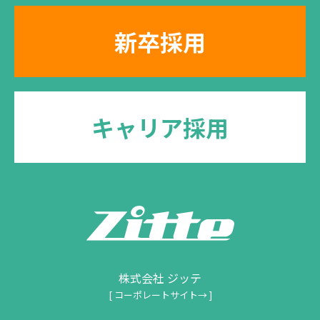
新卒採用
キャリア採用
株式会社 ジッテ
[ コーポレートサイト→ ]