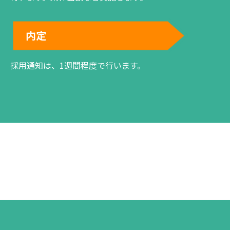
内定
採用通知は、1週間程度で行います。