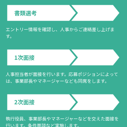
書類選考
エントリー情報を確認し、人事からご連絡差し上げま
す。
1次面接
人事担当者が面接を行います。応募ポジションによって
は、事業部長やマネージャーなども同席をします。
2次面接
執行役員、事業部長やマネージャーなどを交えた面接を
行います。条件面談など実施します。