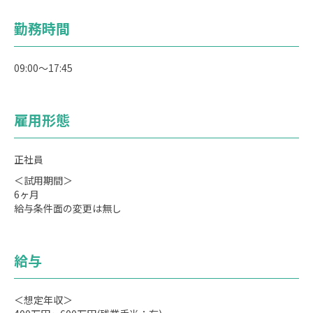
勤務時間
09:00～17:45
雇用形態
正社員
＜試用期間＞
6ヶ月
給与条件面の変更は無し
給与
＜想定年収＞