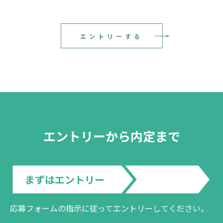
エントリーする
エントリーから内定まで
まずはエントリー
応募フォームの指示に従ってエントリーしてください。