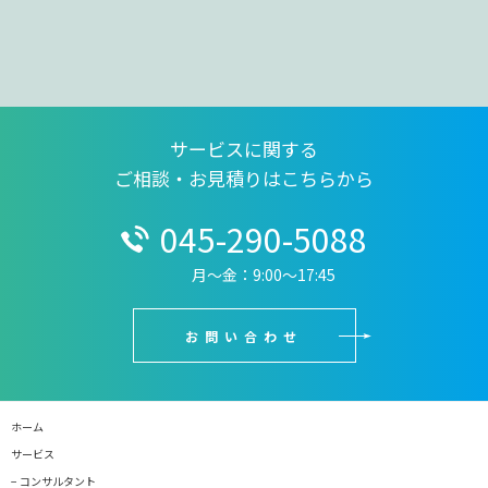
サービスに関する
ご相談・お見積りはこちらから
045-290-5088
月〜金：9:00〜17:45
お問い合わせ
ホーム
サービス
− コンサルタント