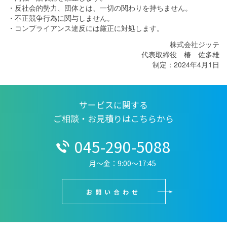
・反社会的勢力、団体とは、一切の関わりを持ちません。
・不正競争行為に関与しません。
・コンプライアンス違反には厳正に対処します。
株式会社ジッテ
代表取締役 椿 佐多雄
制定：2024年4月1日
サービスに関する
ご相談・お見積りはこちらから
045-290-5088
月〜金：9:00〜17:45
お問い合わせ